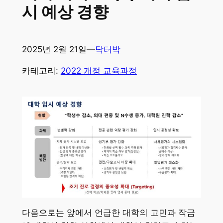
시 예상 경향
2025년 2월 21일
—
닥터박
카테고리:
2022 개정 교육과정
다음으로는 앞에서 언급한 대학의 고민과 작금