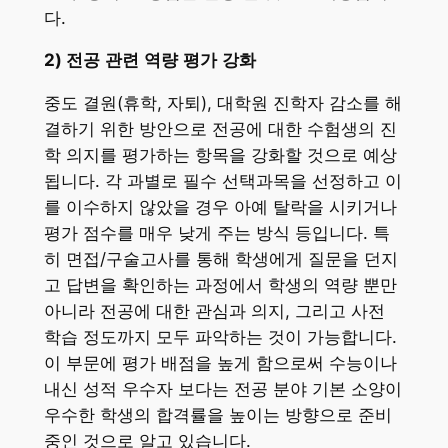
다.
2)
전공
관련
역량
평가
강화
중도 결원(휴학, 자퇴), 대학원 진학자 감소를 해
결하기 위한 방안으로 전공에 대한 수험생의 진
학 의지를 평가하는 항목을 강화할 것으로 예상
됩니다. 각 과별로 필수 선택과목을 선정하고 이
를 이수하지 않았을 경우 아예 탈락을 시키거나
평가 점수를 매우 낮게 주는 방식 등입니다. 특
히 면접/구술고사를 통해 학생에게 질문을 던지
고 답변을 확인하는 과정에서 학생의 역량 뿐만
아니라 전공에 대한 관심과 의지, 그리고 사전
학습 정도까지 모두 파악하는 것이 가능합니다.
이 부문에 평가 배점을 높게 함으로써 수능이나
내신 성적 우수자 보다는 전공 분야 기본 소양이
우수한 학생의 합격률을 높이는 방향으로 준비
중인 것으로 알고 있습니다.