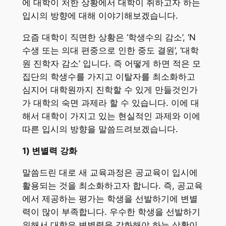
에 대학이 처한 상황에서 대학이 취하고자 하는
입시의 방향에 대해 이야기해보겠습니다.
요즘 대학이 직면한 상황은 ‘학생수의 감소’, ‘N
수생 또는 의대 편중으로 인한 중도 결원’, ‘대학
원 진학자 감소’ 입니다. 즉 어떻게 하면 적은 모
집단의 학생수를 가지고 이탈자를 최소화하고
심지어 대학원까지 진학할 수 있게 만들것인가
가 대학의 숙면 과제라 할 수 있습니다. 이에 대
해서 대학이 가지고 있는 현실적인 과제와 이에
따른 입시의 방향을 말씀드려보겠습니다.
1)
변별력
강화
말씀드린 대로 새 교육과정은 공교육이 입시에
활용되는 것을 최소화하고자 합니다. 즉, 공교육
에서 제공하는 평가는 학생을 선발하기에 변별
력이 많이 부족합니다. 우수한 학생을 선발하기
위해서 대학은 변별력을 강화해야 하는 상황이