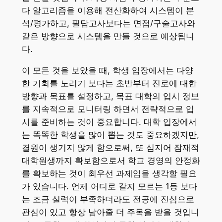
다 알고리즘을 이용해 전산화하여 시스템이 분
석/평가하고, 필답고사보다는 면접/구술고사와
같은 방향으로 시스템을 만들 것으로 예상됩니
다.
이 모든 것을 보았을 때, 학생 입장에서는 다양
한 기회를 노리기 보다는 초반부터 진로에 대한
방향과 목표를 설정하고, 목표 대학의 입시 정보
를 지속적으로 모니터링 하면서 전략적으로 입
시를 준비하는 것이 중요합니다. 대학 입장에서
는 똑똑한 학생을 많이 뽑는 것도 중요하겠지만,
결원이 생기지 않게 함으로써, 또 심지어 잠재적
대학원생까지 확보함으로서 학교 경영의 안정화
를 확보하는 것이 최우선 과제임을 생각할 필요
가 있습니다. 언제 어디로 갈지 모르는 1등 보다
는 조금 실력이 부족하더라도 전공에 진심으로
관심이 있고 항상 남아줄 더 주목을 받을 것입니