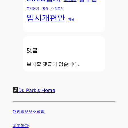
개념학습
공식암기
독학
수학공식
입시개편안
학원
댓글
보여줄 댓글이 없습니다.
Dr. Park's Home
개인정보보호방침
이용약관