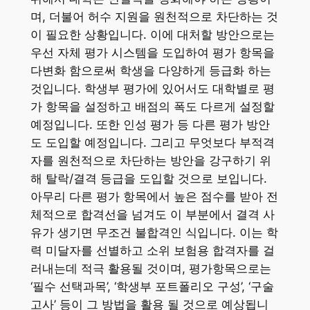
며, 더불어 허수 지원을 원천적으로 차단하는 것
이 필요한 상황입니다. 이에 대처할 방안으로는
우선 자체 평가 시스템을 도입하여 평가 항목을
다변화 함으로써 학생을 다양하게 등급화 하는
것입니다. 학생부 평가에 있어서도 대학별로 평
가 항목을 설정하고 배점의 폭도 다르게 설정할
예정입니다. 또한 인성 평가 등 다른 평가 방안
도 도입할 예정입니다. 그리고 무엇보다 부적격
자를 원천적으로 차단하는 방안을 강구하기 위
해 탈락/결격 등급을 도입할 것으로 보입니다.
아무리 다른 평가 항목에서 높은 점수를 받아 전
체적으로 합격선을 넘겨도 이 부분에서 결격 사
유가 생기면 무조건 불합격인 식입니다. 이는 학
력 미달자를 선별하고 소위 보험용 합격자를 걸
러내는데 적극 활용될 것이며, 평가항목으로는
‘필수 선택과목’, ‘학생부 포트폴리오 구성’, ‘구술
고사’ 등이 그 방법을 활용 될 것으로 예상됩니