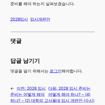
준비를 해야 하는지 살펴보겠습니다.
2028입시
입시개편안
댓글
답글 남기기
댓글을 달기 위해서는
로그인
해야합니다.
←
이전:
2028 입시
다음:
2028 입시 준비는
준비는 어떻게 해야
어떻게 해야 하나? – (4)
하나? – (2) 대학의 고
서울대 입시 개편안 (수시)