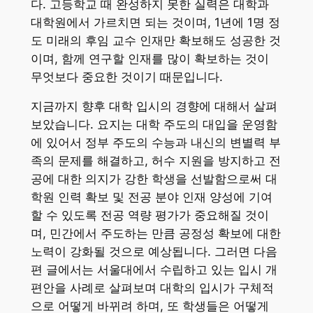
다. 고등학교 때 완성하지 못한 실력은 대학과
대학원에서 가르치면 되는 것이며, 1년에 1명 정
도 미래의 후임 교수 인재만 확보해도 성공한 것
이며, 함께 연구할 인재를 많이 확보하는 것이
무엇보다 중요한 것이기 때문입니다.
지금까지 향후 대학 입시의 경향에 대해서 살펴
보았습니다. 요지는 대학 주도의 대입을 운영함
에 있어서 정부 주도의 수능과 내신의 변별력 부
족의 문제를 해결하고, 허수 지원을 방지하고 전
공에 대한 의지가 강한 학생을 선발함으로써 대
학원 인력 확보 및 전공 분야 인재 양성에 기여
할 수 있도록 전공 역량 평가가 중요해질 것이
며, 민간에서 주도하는 만큼 공정성 확보에 대한
노력이 강화될 것으로 예상됩니다. 그러면 다음
편 글에서는 서울대에서 수립하고 있는 입시 개
편안을 사례로 살펴보며 대학의 입시가 구체적
으로 어떻게 바뀌려 하며, 또 학생들은 어떻게