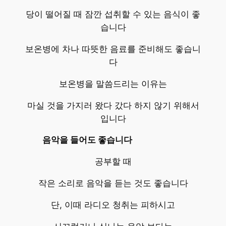
당이 떨어질 때 잠깐 섭취할 수 있는 음식이 좋
습니다
보온병에 차나 따뜻한 음료를 준비해도 좋습니
다
보온병을 말씀드리는 이유는
마실 것을 가지러 왔다 갔다 하지 않기 위해서
입니다
음악을 들어도 좋습니다
공부할 때
작은 소리로 음악을 듣는 것도 좋습니다
단, 이때 라디오 청취는 피하시고