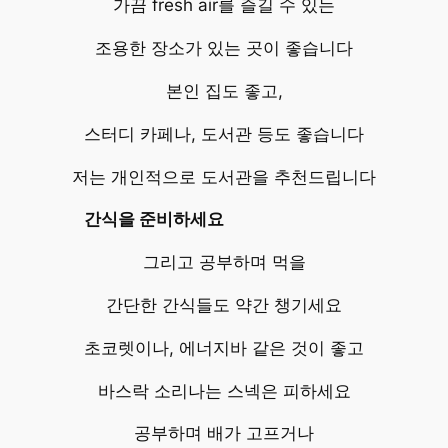
가끔 fresh air를 즐길 수 있는
조용한 장소가 있는 곳이 좋습니다
본인 집도 좋고,
스터디 카페나, 도서관 등도 좋습니다
저는 개인적으로 도서관을 추천드립니다
간식을 준비하세요
그리고 공부하며 먹을
간단한 간식들도 약간 챙기세요
초코렛이나, 에너지바 같은 것이 좋고
바스락 소리나는 스넥은 피하세요
공부하며 배가 고프거나