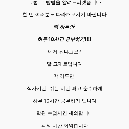
그럼 그 방법을 알려드리겠습니다
한 번 여러분도 따라해보시기 바랍니다
딱 하루만,
하루
10시간
공부하기!!!!
이게 뭐냐고요?
말 그대로입니다
딱 하루만,
식사시간, 쉬는 시간 빼고 순수하게
하루 10시간 공부하기 입니다
학원 수업시간 제외합니다
과외 시간 제외합니다