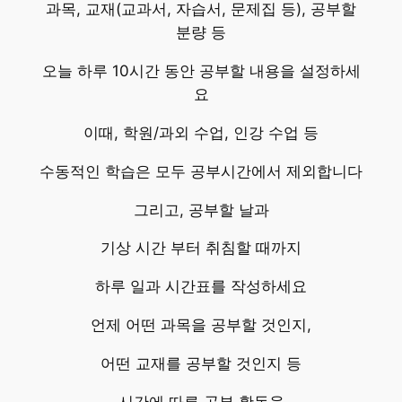
과목, 교재(교과서, 자습서, 문제집 등), 공부할
분량 등
오늘 하루 10시간 동안 공부할 내용을
설정하세
요
이때, 학원/과외 수업, 인강 수업 등
수동적인 학습은 모두 공부시간에서 제외합니다
그리고, 공부할 날과
기상 시간 부터 취침할 때까지
하루 일과 시간표를 작성하세요
언제 어떤 과목을 공부할 것인지,
어떤 교재를 공부할 것인지 등
시간에 따른 공부 활동을