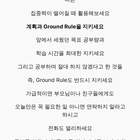
집중력이 떨어질 때 활용해보세요
계획과 Ground Rule을 지키세요
앞에서 세웠던 목표 공부량과
학습 시간을 최대한 지키세요
그리고 공부하며 절대 하지 않겠다고 한 것들
즉, Ground Rule도 반드시 지키세요
가급적이면 부모님이나 친구들에게도
오늘만은 꼭 필요한 일 아니면 연락하지 말라고
하시고
전화도 멀리하세요