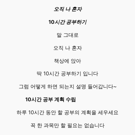
오직
나 혼자
10시간 공부하기
말 그대로
오직 나 혼자
책상에 앉아
딱 10시간 공부하기 입니다
그럼 어떻게 하면 되는지 설명 들어갑니다~
10시간 공부 계획 수립
하루 10시간 동안 할 공부의 계획을 세우세요
꼭 한 과목만 할 필요는 없습니다