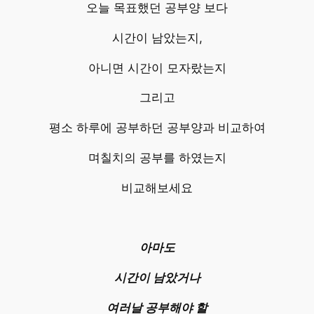
오늘 목표했던 공부양 보다
시간이 남았는지,
아니면 시간이 모자랐는지
그리고
평소 하루에 공부하던 공부양과 비교하여
며칠치의 공부를 하였는지
비교해보세요
아마도
시간이 남았거나
여러날 공부해야 할