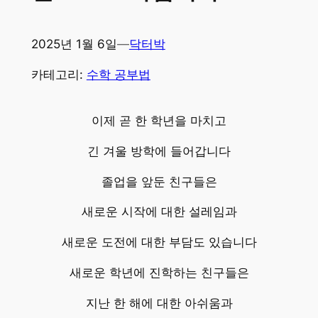
2025년 1월 6일
—
닥터박
카테고리:
수학 공부법
이제 곧 한 학년을 마치고
긴 겨울 방학에 들어갑니다
졸업을 앞둔 친구들은
새로운 시작에 대한 설레임과
새로운 도전에 대한 부담도 있습니다
새로운 학년에 진학하는 친구들은
지난 한 해에 대한 아쉬움과