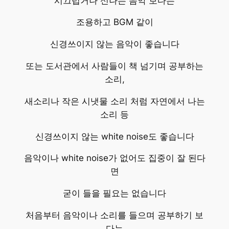
시끄럽거나 신나는 음악 보다는
조용하고 BGM 같이
신경쓰이지 않는 음악이 좋습니다
또는 도서관에서 사람들이 책 넘기며 공부하는
소리,
새소리나 작은 시냇물 소리 처럼 자연에서 나는
소리 등
신경쓰이지 않는 white noise도 좋습니다
음악이나 white noise가 없어도 집중이 잘 된다
면
굳이 들을 필요는 없습니다
처음부터 음악이나 소리를 들으며 공부하기 보
다는