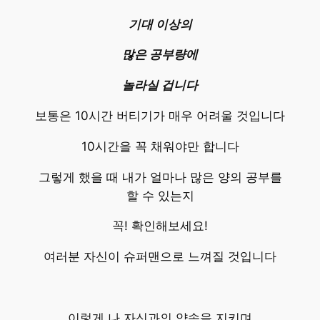
기대 이상의
많은 공부량에
놀라실 겁니다
보통은 10시간 버티기가 매우 어려울 것입니다
10시간을 꼭 채워야만 합니다
그렇게 했을 때 내가 얼마나 많은 양의 공부를
할 수 있는지
꼭! 확인해보세요!
여러분 자신이 슈퍼맨으로 느껴질 것입니다
이렇게 나 자신과의 약속을 지키며