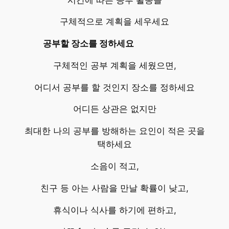
구체적으로 계획을 세우세요
공부할 장소를 정하세요
구체적인 공부 계획을 세웠으면,
어디서 공부를 할 것인지 장소를 정하세요
어디든 상관은 없지만
최대한 나의 공부를 방해하는 요인이 적은 곳을
택하세요
소음이 적고,
친구 등 아는 사람을 만날 확률이 낮고,
휴식이나 식사를 하기에 편하고,