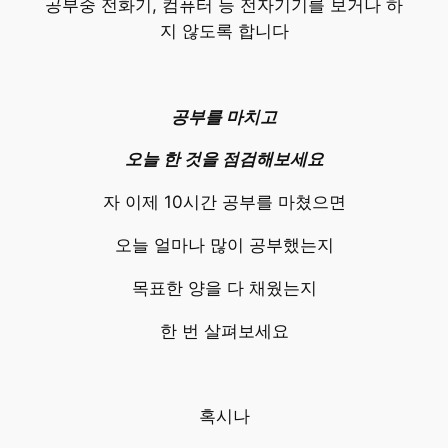
공부중 전화기, 컴퓨터 등 전자기기를 보거나 하
지 않도록 합니다
공부를 마치고
오늘 한 것을 점검해보세요
자 이제 10시간 공부를 마쳤으면
오늘 얼마나 많이 공부했는지
목표한 양을 다 채웠는지
한 번 살펴보세요
혹시나