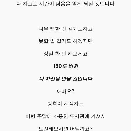
다 하고도 시간이 남음을 알게 되실 것입니다
너무 뻔한 것 같기도하고
못할 일 같기도 하겠지만
정말 한 번 해보세요
180도 바뀐
나 자신을 만날 것입니다
어때요?
방학이 시작하는
이번 주말에 조용한 도서관에 가셔서
도전해보시면 어떨까요?