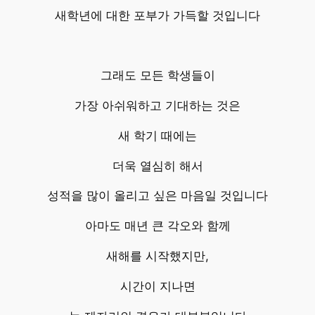
새학년에 대한 포부가 가득할 것입니다
그래도 모든 학생들이
가장 아쉬워하고 기대하는 것은
새 학기 때에는
더욱 열심히 해서
성적을 많이 올리고 싶은 마음일 것입니다
아마도 매년 큰 각오와 함께
새해를 시작했지만,
시간이 지나면