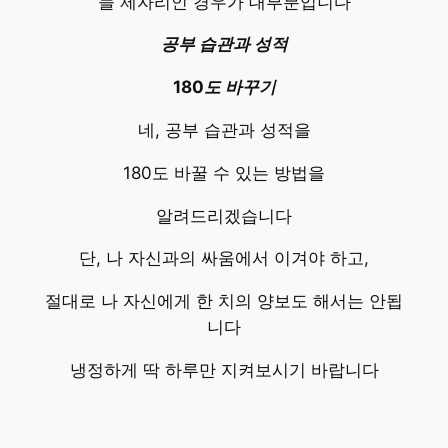
늘 제자리인 경우가 대부분입니다
공부 습관과 성적
180도 바꾸기
네, 공부 습관과 성적을
180도 바꿀 수 있는 방법을
알려드리겠습니다
단, 나 자신과의 싸움에서 이겨야 하고,
절대로 나 자신에게 한 치의 양보도 해서는 안됩
니다
냉정하게 딱 하루만 지켜보시기 바랍니다