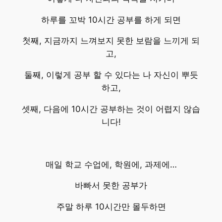
하루를 꼬박 10시간 공부를 하게 되면
첫째, 지금까지 느껴보지 못한 보람을 느끼게 되
고,
둘째, 이렇게 공부 할 수 있다는 나 자신이 뿌듯
하고,
셋째, 다음에 10시간 공부하는 것이 어렵지 않습
니다!
매일 학교 수업에, 학원에, 과제에…
바빠서 못한 공부가
주말 하루 10시간만 몰두하면