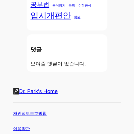
공부법
공식암기
독학
수학공식
입시개편안
학원
댓글
보여줄 댓글이 없습니다.
Dr. Park's Home
개인정보보호방침
이용약관