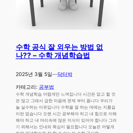
수학 공식 잘 외우는 방법 없
나?? – 수학 개념학습법
2025년 3월 5일
—
닥터박
카테고리:
공부법
수학 개념학습 어렵게만 느껴집니다 시간은 없고 할 것
은 많고 그래서 급한 마음에 문제 부터 풉니다 우리가
늘 실수하는 이유입니다 수학을 잘 하는 데에는 지름길
이란 없습니다 오랜 시간 공부해야 하고 내 힘으로 이해
해야 하고 내 머리속에 많은 지식이 있어야 합니다 그러
기 위해서는 인내와 뚝심이 필요합니다 오늘은 어떻게