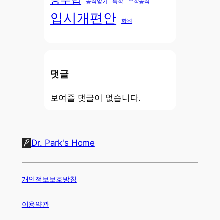
공식암기
독학
수학공식
입시개편안
학원
댓글
보여줄 댓글이 없습니다.
Dr. Park's Home
개인정보보호방침
이용약관