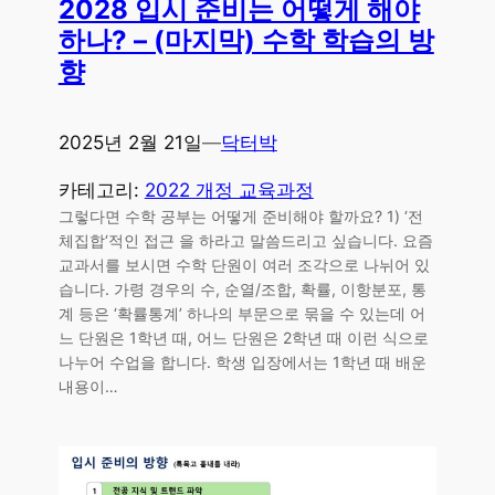
2028 입시 준비는 어떻게 해야
하나? – (마지막) 수학 학습의 방
향
2025년 2월 21일
—
닥터박
카테고리:
2022 개정 교육과정
그렇다면 수학 공부는 어떻게 준비해야 할까요? 1) ‘전
체집합‘적인 접근 을 하라고 말씀드리고 싶습니다. 요즘
교과서를 보시면 수학 단원이 여러 조각으로 나뉘어 있
습니다. 가령 경우의 수, 순열/조합, 확률, 이항분포, 통
계 등은 ‘확률통계’ 하나의 부문으로 묶을 수 있는데 어
느 단원은 1학년 때, 어느 단원은 2학년 때 이런 식으로
나누어 수업을 합니다. 학생 입장에서는 1학년 때 배운
내용이…