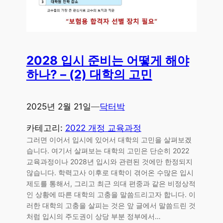
2028 입시 준비는 어떻게 해야
하나? – (2) 대학의 고민
2025년 2월 21일
—
닥터박
카테고리:
2022 개정 교육과정
그러면 이어서 입시에 있어서 대학의 고민을 살펴보겠
습니다. 여기서 살펴보는 대학의 고민은 단순히 2022
교육과정이나 2028년 입시와 관련된 것에만 한정되지
않습니다. 학력고사 이후로 대학이 겪어온 수많은 입시
제도를 통해서, 그리고 최근 의대 편중과 같은 비정상적
인 상황에 따른 대학의 고충을 말씀드리고자 합니다. 이
러한 대학의 고충을 살피는 것은 앞 글에서 말씀드린 것
처럼 입시의 주도권이 상당 부분 정부에서…