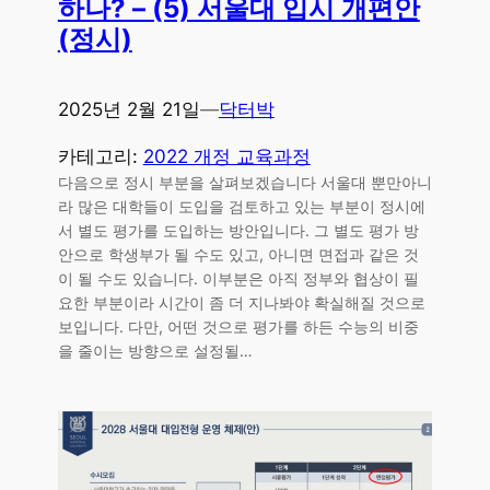
하나? – (5) 서울대 입시 개편안
(정시)
2025년 2월 21일
—
닥터박
카테고리:
2022 개정 교육과정
다음으로 정시 부분을 살펴보겠습니다 서울대 뿐만아니
라 많은 대학들이 도입을 검토하고 있는 부분이 정시에
서 별도 평가를 도입하는 방안입니다. 그 별도 평가 방
안으로 학생부가 될 수도 있고, 아니면 면접과 같은 것
이 될 수도 있습니다. 이부분은 아직 정부와 협상이 필
요한 부분이라 시간이 좀 더 지나봐야 확실해질 것으로
보입니다. 다만, 어떤 것으로 평가를 하든 수능의 비중
을 줄이는 방향으로 설정될…