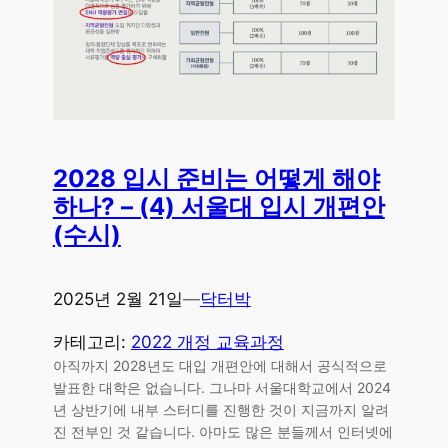
2028 입시 준비는 어떻게 해야
하나? – (4) 서울대 입시 개편안
(수시)
2025년 2월 21일
—
닥터박
카테고리:
2022 개정 교육과정
아직까지 2028년도 대입 개편안에 대해서 공식적으로
발표한 대학은 없습니다. 그나마 서울대학교에서 2024
년 상반기에 내부 스터디를 진행한 것이 지금까지 알려
진 전부인 것 같습니다. 아마도 많은 분들께서 인터넷에