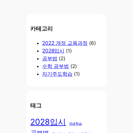
카테고리
2022 개정 교육과정
(6)
2028입시
(1)
공부법
(2)
수학 공부법
(2)
자기주도학습
(1)
태그
2028입시
개념학습
공부법