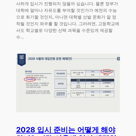
사하게 입시가 진행되지 않을까 싶습니다. 물론 정부가
대학에 얼마나 자유도를 부여할 것인가가 예전의 수능
으로 회기할 것인지, 아니면 대학별 선발 문화가 잘 정
착될 것인지 좌우를 할 것입니다. 그러려면, 고등학교에
서도 학교별로 다양한 선택 과목을 수준있게 제공할
수…
2028 입시 준비는 어떻게 해야