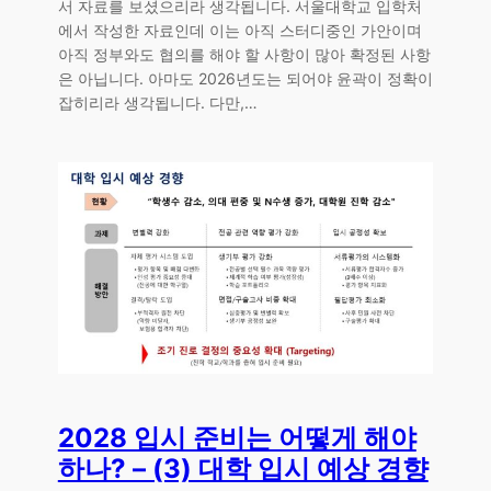
서 자료를 보셨으리라 생각됩니다. 서울대학교 입학처
에서 작성한 자료인데 이는 아직 스터디중인 가안이며
아직 정부와도 협의를 해야 할 사항이 많아 확정된 사항
은 아닙니다. 아마도 2026년도는 되어야 윤곽이 정확이
잡히리라 생각됩니다. 다만,…
2028 입시 준비는 어떻게 해야
하나? – (3) 대학 입시 예상 경향