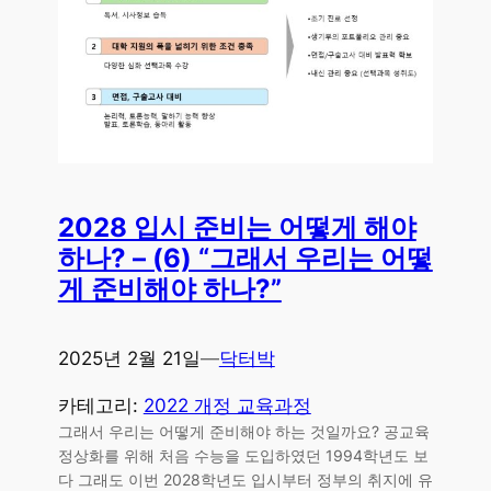
2028 입시 준비는 어떻게 해야
하나? – (6) “그래서 우리는 어떻
게 준비해야 하나?”
2025년 2월 21일
—
닥터박
카테고리:
2022 개정 교육과정
그래서 우리는 어떻게 준비해야 하는 것일까요? 공교육
정상화를 위해 처음 수능을 도입하였던 1994학년도 보
다 그래도 이번 2028학년도 입시부터 정부의 취지에 유