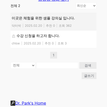
전체 2
이곳은 체험을 위한 샘플 강의실 입니다.
닥터박
|
2025.02.20
|
추천 0
|
조회 362
수강 신청을 하고자 합니다.
chloe
|
2025.02.20
|
추천 0
|
조회 3
1
검색
글쓰기
Dr. Park's Home